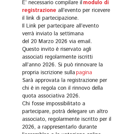
E’ necessario compilare il
modulo di
registrazione
all’evento per ricevere
il link di partecipazione.
Il Link per partecipare all’evento
verrà inviato la settimana
del 20 Marzo 2026 via email.
Questo invito è riservato agli
associati regolarmente iscritti
all’anno 2026. Si può rinnovare la
propria iscrizione sulla
pagina
Sarà approvata la registrazione per
chi è in regola con il rinnovo della
quota associativa 2026.
Chi fosse impossibilitato a
partecipare, potrà delegare un altro
associato, regolarmente iscritto per il
2026, a rappresentarlo durante