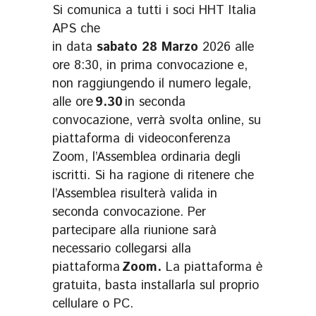
Si comunica a tutti i soci HHT Italia
APS che
in data
sabato 28 Marzo
2026 alle
ore 8:30, in prima convocazione e,
non raggiungendo il numero legale,
alle ore
9.30
in seconda
convocazione, verrà svolta online, su
piattaforma di videoconferenza
Zoom, l’Assemblea ordinaria degli
iscritti. Si ha ragione di ritenere che
l’Assemblea risulterà valida in
seconda convocazione. Per
partecipare alla riunione sarà
necessario collegarsi alla
piattaforma
Zoom
.
La piattaforma è
gratuita, basta installarla sul proprio
cellulare o PC.