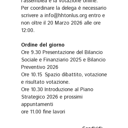
l’assemblea e la votazione online.
Per coordinare la delega è necessario
scrivere a info@hhtonlus.org entro e
non oltre il 20 Marzo 2026 alle ore
12:00.
Ordine del giorno
Ore 9.30 Presentazione del Bilancio
Sociale e Finanziario 2025 e Bilancio
Preventivo 2026
Ore 10.15 Spazio dibattito, votazione
e risultato votazione.
Ore 10.30 Introduzione al Piano
Strategico 2026 e prossimi
appuntamenti
ore 11.00 fine lavori