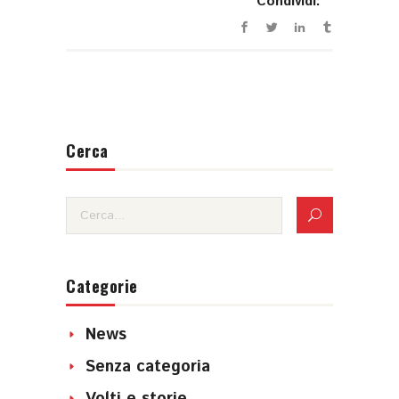
Condividi:
Cerca
Categorie
News
Senza categoria