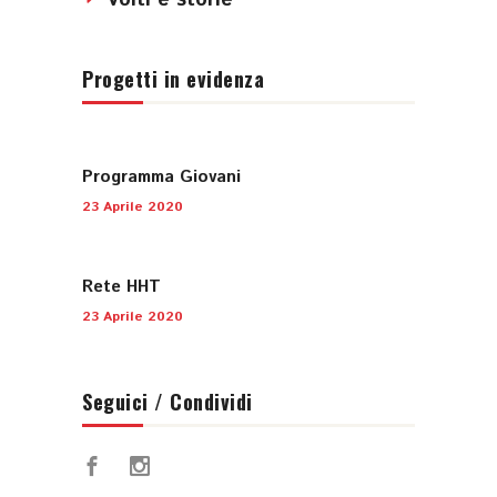
Volti e storie
Progetti in evidenza
Programma Giovani
23 Aprile 2020
Rete HHT
23 Aprile 2020
Seguici / Condividi