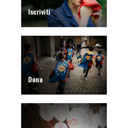
Iscriviti
Dona