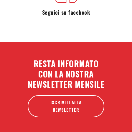
Seguici su facebook
RESTA INFORMATO
CON LA NOSTRA
NEWSLETTER MENSILE
ISCRIVITI ALLA
NEWSLETTER