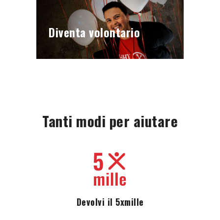
Diventa volontario
Tanti modi per aiutare
Devolvi il 5xmille