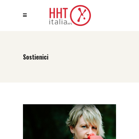
Sostienici