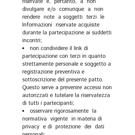
riservate e, pertanto, a non
divulgare e/o comunque a non
rendere note a soggetti terzi le
Informazioni riservate acquisite
durante la partecipazione ai suddetti
incontri;
non condividere il link di
partecipazione con terzi in quanto
strettamente personale e soggetto a
registrazione preventiva e
sottoscrizione del presente patto.
Questo serve a prevenire accessi non
autorizzati e tutelare la riservatezza
di tutti i partecipanti;
osservare rigorosamente la
normativa vigente in materia di
privacy e di protezione dei dati
personali;