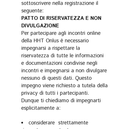
sottoscrivere nella registrazione il
seguente:
PATTO DI RISERVATEZZA E NON
DIVULGAZIONE
Per partecipare agli incontri online
della HHT Onlus è necessario
impegnarsi a rispettare la
riservatezza di tutte le informazioni
e documentazioni condivise negli
incontri e impegnarsi a non divulgare
nessuno di questi dati. Questo
impegno viene richiesto a tutela della
privacy di tutti i partecipanti.
Dunque ti chiediamo di impegnarti
esplicitamente a:
considerare strettamente