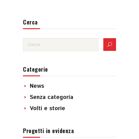
Cerca
Categorie
News
Senza categoria
Volti e storie
Progetti in evidenza