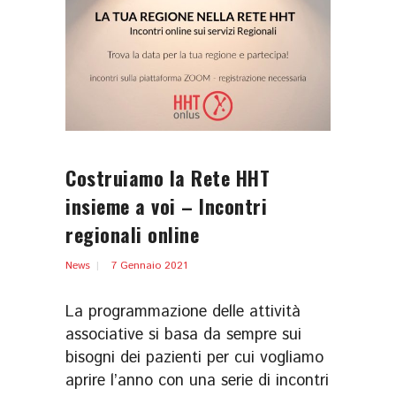
Costruiamo la Rete HHT
insieme a voi – Incontri
regionali online
News
7 Gennaio 2021
La programmazione delle attività
associative si basa da sempre sui
bisogni dei pazienti per cui vogliamo
aprire l’anno con una serie di incontri