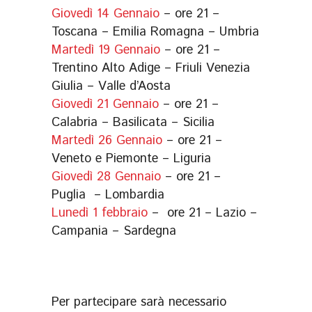
Giovedì 14 Gennaio
– ore 21 –
Toscana – Emilia Romagna – Umbria
Martedì 19 Gennaio
– ore 21 –
Trentino Alto Adige – Friuli Venezia
Giulia – Valle d’Aosta
Giovedì 21 Gennaio
– ore 21 –
Calabria – Basilicata – Sicilia
Martedì 26 Gennaio
– ore 21 –
Veneto e Piemonte – Liguria
Giovedì 28 Gennaio
– ore 21 –
Puglia – Lombardia
Lunedì 1 febbraio
– ore 21 – Lazio –
Campania – Sardegna
Per partecipare sarà necessario