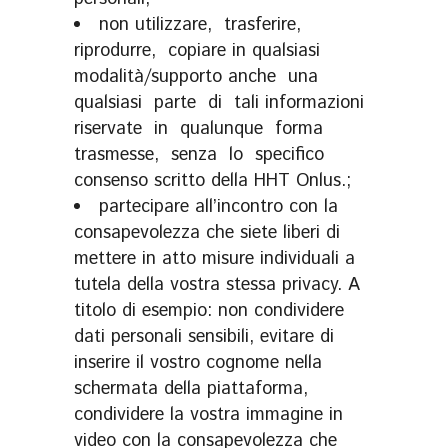
non utilizzare, trasferire,
riprodurre, copiare in qualsiasi
modalità/supporto anche una
qualsiasi parte di tali informazioni
riservate in qualunque forma
trasmesse, senza lo specifico
consenso scritto della HHT Onlus.;
partecipare all’incontro con la
consapevolezza che siete liberi di
mettere in atto misure individuali a
tutela della vostra stessa privacy. A
titolo di esempio: non condividere
dati personali sensibili, evitare di
inserire il vostro cognome nella
schermata della piattaforma,
condividere la vostra immagine in
video con la consapevolezza che