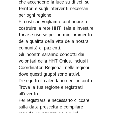
che accendono la luce su di voi, sui
territori e sugli interventi necessari
per ogni regione.
E’ così che vogliamo continuare a
costruire la rete HHT Itala e investire
forze e risorse per un miglioramento
della qualità della vita della nostra
comunità di pazienti.
Gli incontri saranno condotti dai
volontari della HHT Onlus, inclusi i
Coordinatori Regionali nelle regioni
dove questi gruppi sono attivi.
Di seguito il calendario degli incontri.
Trova la tua regione e registrati
all’evento.
Per registrarsi è necessario cliccare
sulla data prescelta e compilare il