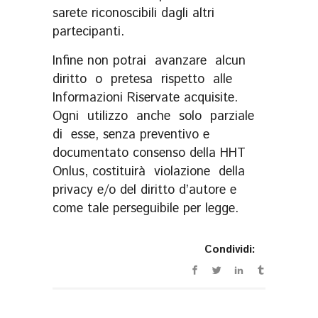
sarete riconoscibili dagli altri
partecipanti.
Infine non potrai avanzare alcun
diritto o pretesa rispetto alle
Informazioni Riservate acquisite.
Ogni utilizzo anche solo parziale
di esse, senza preventivo e
documentato consenso della HHT
Onlus, costituirà violazione della
privacy e/o del diritto d’autore e
come tale perseguibile per legge.
Condividi: