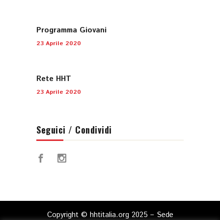
Programma Giovani
23 Aprile 2020
Rete HHT
23 Aprile 2020
Seguici / Condividi
Copyright © hhtitalia.org 2025 – Sede