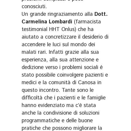
conosciuti.
Un grande ringraziamento alla
Dott.
Carmelina Lombardi
(farmacista
testimonial HHT Onlus) che ha
aiutato a concretizzare il desiderio di
accendere le luci sul mondo dei
malati rari. Infatti grazie alla sua
esperienza, alla sua attenzione e
dedizione verso i problemi sociali è
stato possibile coinvolgere pazienti e
medici e la comunità di Canosa in
questo incontro. Tante sono le
difficoltà che i pazienti e le famiglie
hanno evidenziato ma c’è stata
anche la condivisione di soluzioni
programmatiche e delle buone
pratiche che possono migliorare la