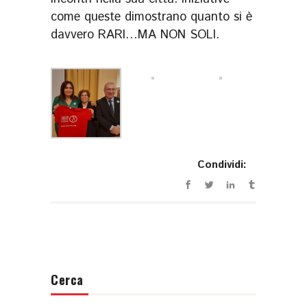
come queste dimostrano quanto si è
davvero RARI…MA NON SOLI.
Condividi:
Cerca