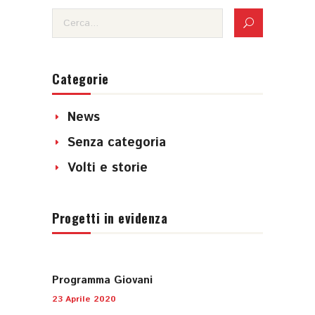
Categorie
News
Senza categoria
Volti e storie
Progetti in evidenza
Programma Giovani
23 Aprile 2020