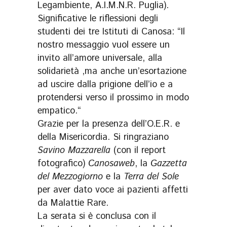
Legambiente, A.I.M.N.R. Puglia).
Significative le riflessioni degli
studenti dei tre Istituti di Canosa: “Il
nostro messaggio vuol essere un
invito all’amore universale, alla
solidarietà ,ma anche un’esortazione
ad uscire dalla prigione dell’io e a
protendersi verso il prossimo in modo
empatico.“
Grazie per la presenza dell’O.E.R. e
della Misericordia. Si ringraziano
Savino Mazzarella
(con il report
fotografico)
Canosaweb
, la
Gazzetta
del Mezzogiorno
e la
Terra del Sole
per aver dato voce ai pazienti affetti
da Malattie Rare.
La serata si è conclusa con il