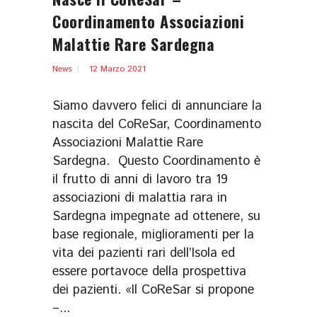
Coordinamento Associazioni
Malattie Rare Sardegna
News
12 Marzo 2021
Siamo davvero felici di annunciare la
nascita del CoReSar, Coordinamento
Associazioni Malattie Rare
Sardegna. Questo Coordinamento è
il frutto di anni di lavoro tra 19
associazioni di malattia rara in
Sardegna impegnate ad ottenere, su
base regionale, miglioramenti per la
vita dei pazienti rari dell’Isola ed
essere portavoce della prospettiva
dei pazienti. «Il CoReSar si propone
–...