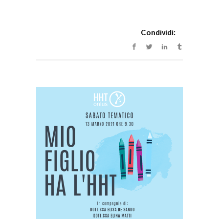
Condividi: