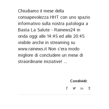
Chiudiamo il mese della
consapevolezza HHT con uno spazio
informativo sulla nostra patologia a
Basta La Salute - Rainews24 in
onda oggi alle 14:45 ed alle 20:45
visibile anche in streaming su
www.rainews.it Non c’era modo
migliore di concludere un mese di
straordinarie iniziative! ...
Condividi: