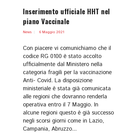
Inserimento ufficiale HHT nel
piano Vaccinale
News
6 Maggio 2021
Con piacere vi comunichiamo che il
codice RG 0100 è stato accolto
ufficialmente dal Ministero nella
categoria fragili per la vaccinazione
Anti- Covid. La disposizione
ministeriale è stata già comunicata
alle regioni che dovranno renderla
operativa entro il 7 Maggio. In
alcune regioni questo è già successo
negli scorsi giorni come in Lazio,
Campania, Abruzzo...