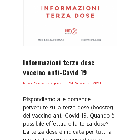
Informazioni terza dose
vaccino anti-Covid 19
News
,
Senza categoria
24 Novembre 2021
Rispondiamo alle domande
pervenute sulla terza dose (booster)
del vaccino anti-Covid-19. Quando è
possibile effettuare la terza dose?
La terza dose è indicata per tutti a