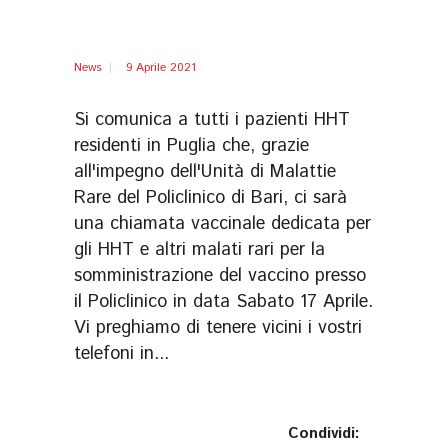
News
9 Aprile 2021
Si comunica a tutti i pazienti HHT
residenti in Puglia che, grazie
all'impegno dell'Unità di Malattie
Rare del Policlinico di Bari, ci sarà
una chiamata vaccinale dedicata per
gli HHT e altri malati rari per la
somministrazione del vaccino presso
il Policlinico in data Sabato 17 Aprile.
Vi preghiamo di tenere vicini i vostri
telefoni in...
Condividi: