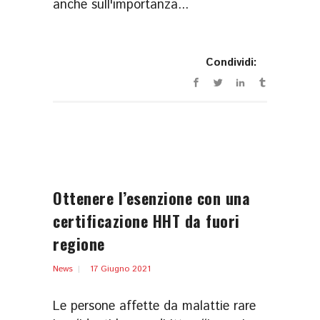
anche sull'importanza...
Condividi:
Ottenere l’esenzione con una
certificazione HHT da fuori
regione
News
17 Giugno 2021
Le persone affette da malattie rare