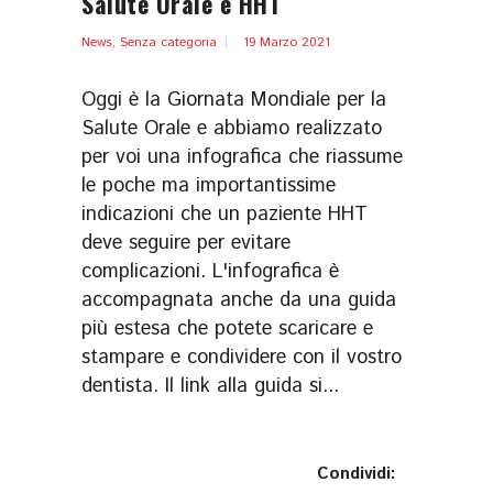
Salute Orale e HHT
News
,
Senza categoria
19 Marzo 2021
Oggi è la Giornata Mondiale per la
Salute Orale e abbiamo realizzato
per voi una infografica che riassume
le poche ma importantissime
indicazioni che un paziente HHT
deve seguire per evitare
complicazioni. L'infografica è
accompagnata anche da una guida
più estesa che potete scaricare e
stampare e condividere con il vostro
dentista. Il link alla guida si...
Condividi: