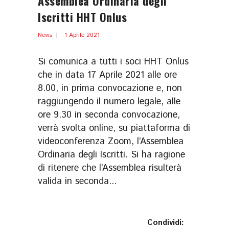
Assemblea Ordinaria degli
Iscritti HHT Onlus
News
1 Aprile 2021
Si comunica a tutti i soci HHT Onlus
che in data 17 Aprile 2021 alle ore
8.00, in prima convocazione e, non
raggiungendo il numero legale, alle
ore 9.30 in seconda convocazione,
verrà svolta online, su piattaforma di
videoconferenza Zoom, l’Assemblea
Ordinaria degli Iscritti. Si ha ragione
di ritenere che l’Assemblea risulterà
valida in seconda...
Condividi: