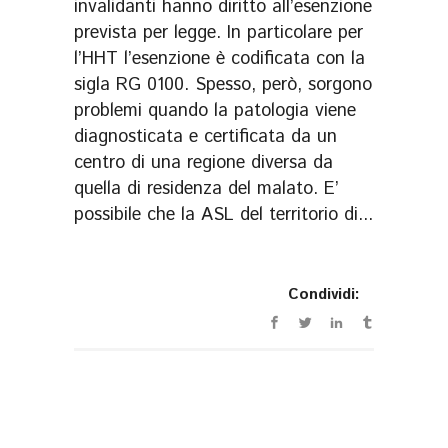
invalidanti hanno diritto all’esenzione
prevista per legge. In particolare per
l’HHT l’esenzione è codificata con la
sigla RG 0100. Spesso, però, sorgono
problemi quando la patologia viene
diagnosticata e certificata da un
centro di una regione diversa da
quella di residenza del malato. E’
possibile che la ASL del territorio di...
Condividi: