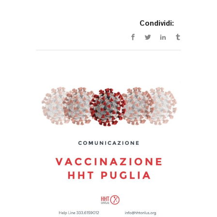
Condividi: