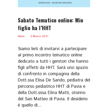
Sabato Tematico online: Mio
figlio ha l’HHT
News
9 Marzo 2021
Siamo lieti di invitarvi a partecipare
al primo incontro tematico online
dedicato a tutti i genitori che hanno
figli affetti da HHT. Sarà uno spazio
di confronto in compagnia della
Dott.ssa Elisa De Sando, pediatra del
percorso pediatrico HHT di Pavia e
della Dott.sssa Elina Matti, otorino
del San Matteo di Pavia. Il desiderio
è quello di...