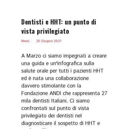
Dentisti e HHT: un punto di
vista privilegiato
News
25 Giugno 2021
A Marzo ci siamo impegnati a creare
una guida e un'infografica sulla
salute orale per tutti i pazienti HHT
ed è nata una collaborazione
davvero stimolante con la
Fondazione ANDI che rappresenta 27
mila dentisti Italiani. Ci siamo
confrontati sul punto di vista
privilegiato dei dentisti nel
diagnosticare il sospetto di HHT e