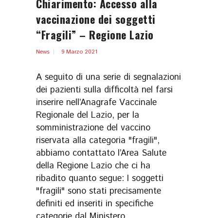
Chiarimento: Accesso alla
vaccinazione dei soggetti
“Fragili” – Regione Lazio
News
9 Marzo 2021
A seguito di una serie di segnalazioni
dei pazienti sulla difficoltà nel farsi
inserire nell’Anagrafe Vaccinale
Regionale del Lazio, per la
somministrazione del vaccino
riservata alla categoria "fragili",
abbiamo contattato l’Area Salute
della Regione Lazio che ci ha
ribadito quanto segue: I soggetti
"fragili" sono stati precisamente
definiti ed inseriti in specifiche
categorie dal Ministero...