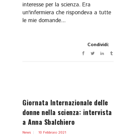
interesse per la scienza. Era
un'infermiera che rispondeva a tutte
le mie domande...
Condividi:
Giornata Internazionale delle
donne nella scienza: intervista
a Anna Sbalchiero
News
10 Febbraio 2021