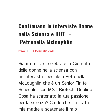
Continuano le interviste Donne
nella Scienza e HHT –
Petronella Mcloughlin
News
16 Febbraio 2021
Siamo felici di celebrare la Giornata
delle donne nella scienza con
un'intervista speciale a Petronella
McLoughlin che è un Senior Finite
Scheduler con MSD Biotech, Dublino.
Cosa ha scatenato la tua passione
per la scienza? Credo che sia stata
mia madre a scatenare il mio