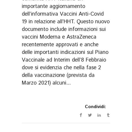
importante aggiornamento
dell’informativa Vaccini Anti-Covid
19 in relazione all’HHT. Questo nuovo
documento include informazioni sui
vaccini Moderna e AstraZeneca
recentemente approvati e anche
delle importanti indicazioni sul Piano
Vaccinale ad Interim dell’8 Febbraio
dove si evidenzia che nella fase 2
della vaccinazione (prevista da
Marzo 2021) alcuni...
Condividi: