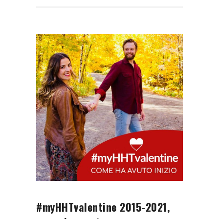
#myHHTvalentine 2015-2021,