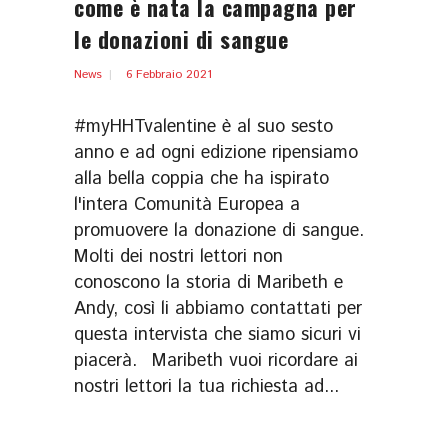
come è nata la campagna per
le donazioni di sangue
News
6 Febbraio 2021
#myHHTvalentine è al suo sesto
anno e ad ogni edizione ripensiamo
alla bella coppia che ha ispirato
l'intera Comunità Europea a
promuovere la donazione di sangue.
Molti dei nostri lettori non
conoscono la storia di Maribeth e
Andy, così li abbiamo contattati per
questa intervista che siamo sicuri vi
piacerà. Maribeth vuoi ricordare ai
nostri lettori la tua richiesta ad...