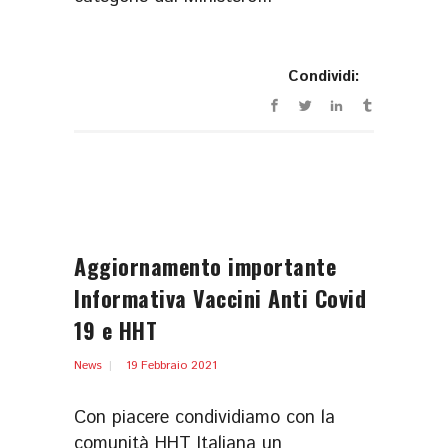
Condividi:
Aggiornamento importante
Informativa Vaccini Anti Covid
19 e HHT
News
19 Febbraio 2021
Con piacere condividiamo con la
comunità HHT Italiana un