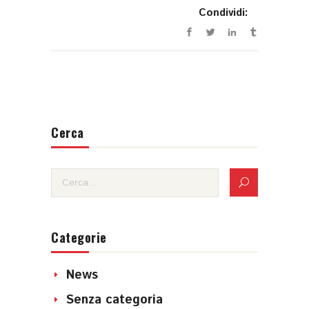
Condividi:
Cerca
Categorie
News
Senza categoria