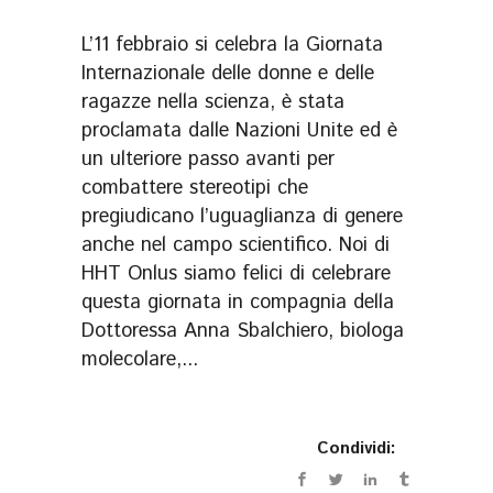
L’11 febbraio si celebra la Giornata
Internazionale delle donne e delle
ragazze nella scienza, è stata
proclamata dalle Nazioni Unite ed è
un ulteriore passo avanti per
combattere stereotipi che
pregiudicano l’uguaglianza di genere
anche nel campo scientifico. Noi di
HHT Onlus siamo felici di celebrare
questa giornata in compagnia della
Dottoressa Anna Sbalchiero, biologa
molecolare,...
Condividi: