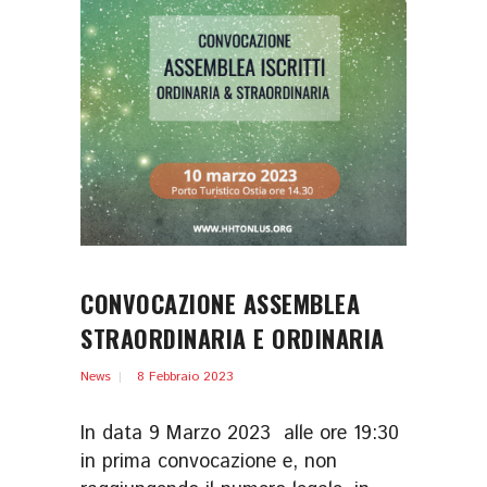
CONVOCAZIONE ASSEMBLEA
STRAORDINARIA E ORDINARIA
News
8 Febbraio 2023
In data 9 Marzo 2023 alle ore 19:30
in prima convocazione e, non