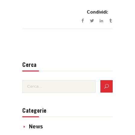
Condividi:
Cerca
Categorie
News