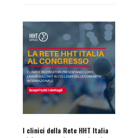
I clinici della Rete HHT Italia