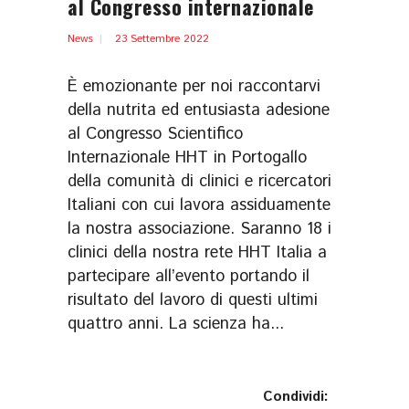
al Congresso internazionale
News
23 Settembre 2022
È emozionante per noi raccontarvi
della nutrita ed entusiasta adesione
al Congresso Scientifico
Internazionale HHT in Portogallo
della comunità di clinici e ricercatori
Italiani con cui lavora assiduamente
la nostra associazione. Saranno 18 i
clinici della nostra rete HHT Italia a
partecipare all’evento portando il
risultato del lavoro di questi ultimi
quattro anni. La scienza ha...
Condividi: