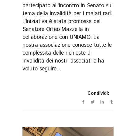
partecipato all’incontro in Senato sul
tema della invalidità per i malati rari.
L’Iniziativa è stata promossa del
Senatore Orfeo Mazzella in
collaborazione con UNIAMO. La
nostra associazione conosce tutte le
complessità delle richieste di
invalidità dei nostri associati e ha
voluto seguire...
Condividi: