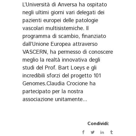
L’Università di Anversa ha ospitato
negli ultimi giorni vari delegati dei
pazienti europei delle patologie
vascolari multisistemiche. Il
programma di scambio, finanziato
dall’Unione Europea attraverso
VASCERN, ha permesso di conoscere
meglio la realtà innovativa degli
studi del Prof. Bart Loeys e gli
incredibili sforzi del progetto 101
Genomes.Claudia Crocione ha
partecipato per la nostra
associazione unitamente...
Condividi: