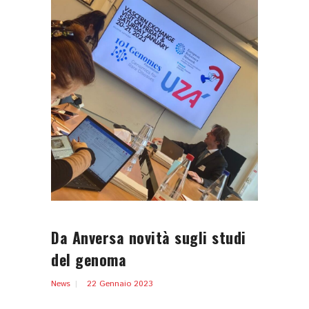
Da Anversa novità sugli studi
del genoma
News
22 Gennaio 2023