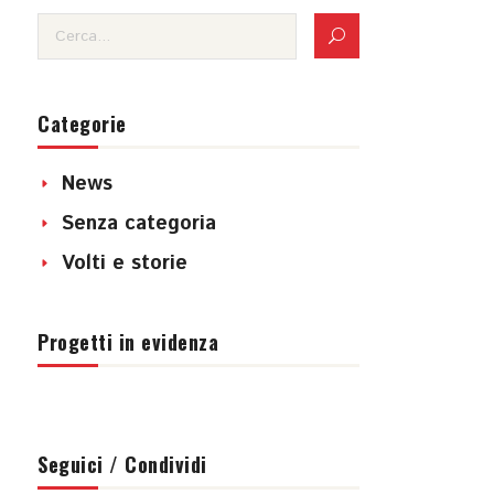
Categorie
News
Senza categoria
Volti e storie
Progetti in evidenza
Seguici / Condividi