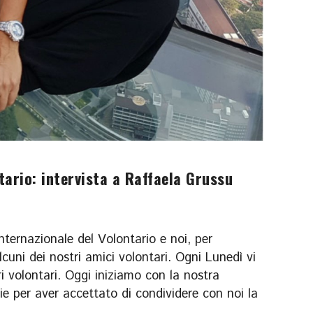
tario: intervista a Raffaela Grussu
Internazionale del Volontario e noi, per
cuni dei nostri amici volontari. Ogni Lunedì vi
ri volontari. Oggi iniziamo con la nostra
e per aver accettato di condividere con noi la