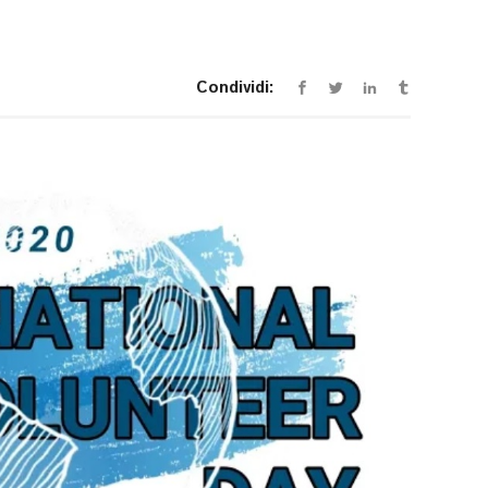
Condividi: