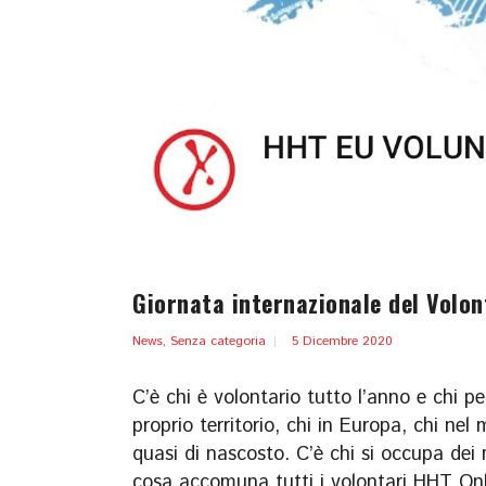
Giornata internazionale del Volon
News
,
Senza categoria
5 Dicembre 2020
C’è chi è volontario tutto l’anno e chi pe
proprio territorio, chi in Europa, chi nel
quasi di nascosto. C’è chi si occupa dei 
cosa accomuna tutti i volontari HHT Onlus