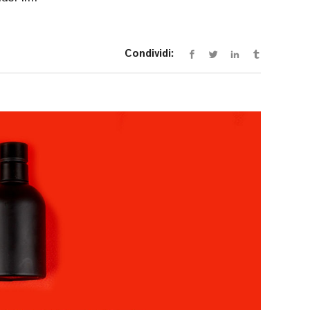
Condividi: