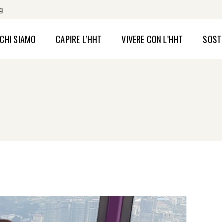
g
CHI SIAMO
CAPIRE L’HHT
VIVERE CON L’HHT
SOSTI