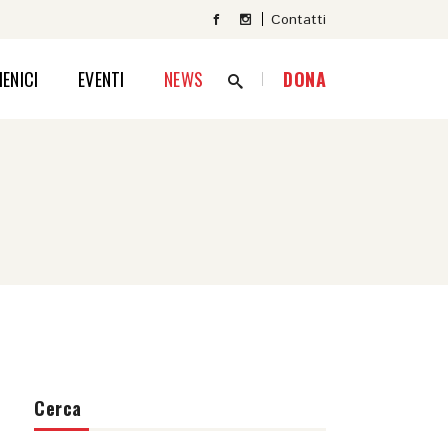
Contatti
ENICI
EVENTI
NEWS
DONA
Cerca